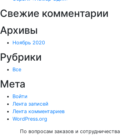
Свежие комментарии
Архивы
Ноябрь 2020
Рубрики
Все
Мета
Войти
Лента записей
Лента комментариев
WordPress.org
По вопросам заказов и сотрудничества