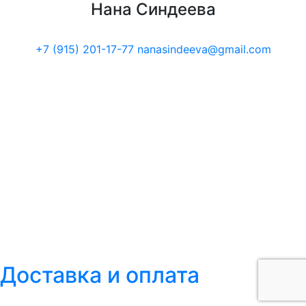
Нана Синдеева
+7 (915) 201-17-77
nanasindeeva@gmail.com
Доставка и оплата