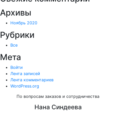
Архивы
Ноябрь 2020
Рубрики
Все
Мета
Войти
Лента записей
Лента комментариев
WordPress.org
По вопросам заказов и сотрудничества
Нана Синдеева