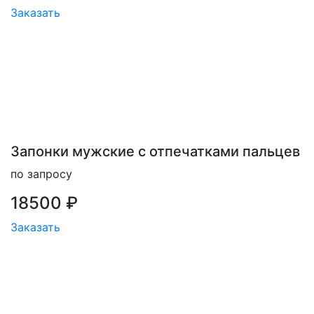
Заказать
Запонки мужские с отпечатками пальцев
по запросу
18500 ₽
Заказать