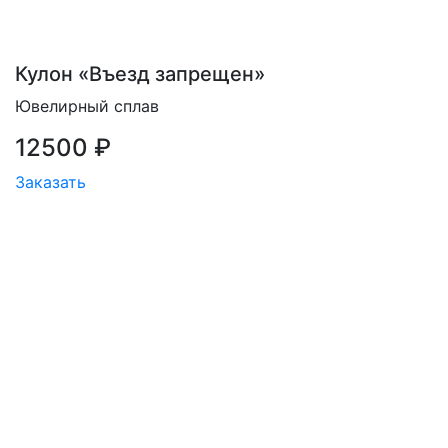
Кулон «Въезд запрещен»
Ювелирный сплав
12500 ₽
Заказать