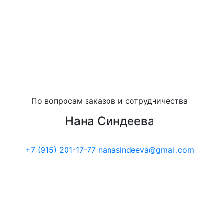
По вопросам заказов и сотрудничества
Нана Синдеева
+7 (915) 201-17-77
nanasindeeva@gmail.com